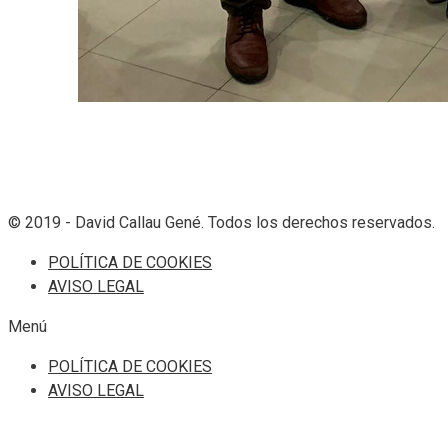
© 2019 - David Callau Gené. Todos los derechos reservados.
POLÍTICA DE COOKIES
AVISO LEGAL
Menú
POLÍTICA DE COOKIES
AVISO LEGAL