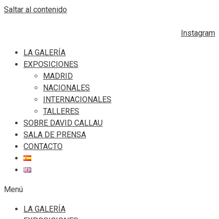
Saltar al contenido
Instagram
LA GALERÍA
EXPOSICIONES
MADRID
NACIONALES
INTERNACIONALES
TALLERES
SOBRE DAVID CALLAU
SALA DE PRENSA
CONTACTO
Menú
LA GALERÍA