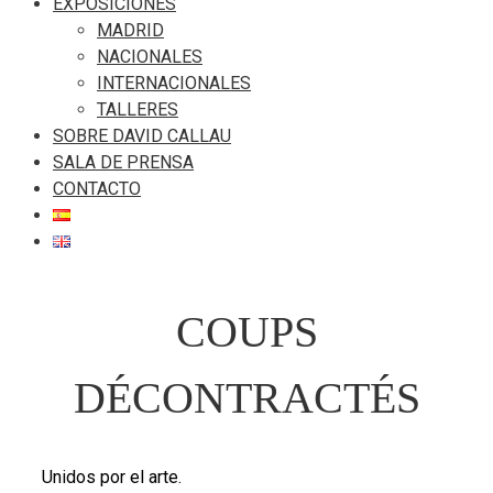
EXPOSICIONES
MADRID
NACIONALES
INTERNACIONALES
TALLERES
SOBRE DAVID CALLAU
SALA DE PRENSA
CONTACTO
COUPS
DÉCONTRACTÉS
Unidos por el arte.