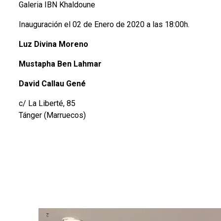
Galeria IBN Khaldoune
Inauguración el 02 de Enero de 2020 a las 18:00h.
Luz Divina Moreno
Mustapha Ben Lahmar
David Callau Gené
c/ La Liberté, 85
Tánger (Marruecos)